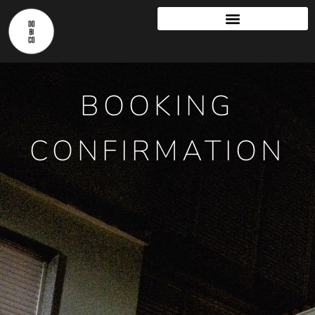
BOOKING
CONFIRMATION