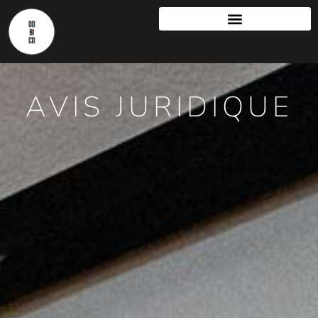
AVIS JURIDIQUE