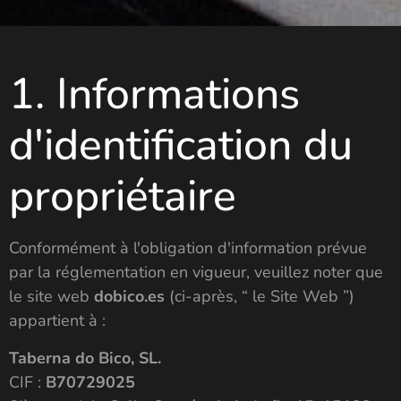
1. Informations
d'identification du
propriétaire
Conformément à l'obligation d'information prévue
par la réglementation en vigueur, veuillez noter que
le site web
dobico.es
(ci-après, “ le Site Web ”)
appartient à :
Taberna do Bico, SL.
CIF :
B70729025