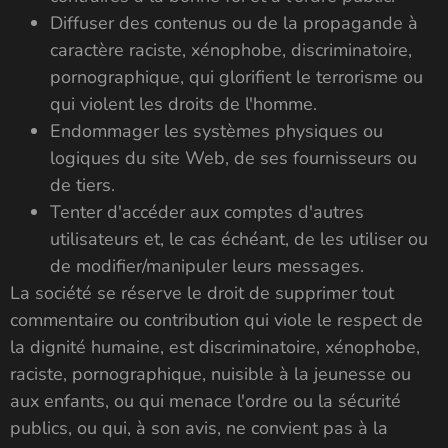
Diffuser des contenus ou de la propagande à
caractère raciste, xénophobe, discriminatoire,
pornographique, qui glorifient le terrorisme ou
qui violent les droits de l'homme.
Endommager les systèmes physiques ou
logiques du site Web, de ses fournisseurs ou
de tiers.
Tenter d'accéder aux comptes d'autres
utilisateurs et, le cas échéant, de les utiliser ou
de modifier/manipuler leurs messages.
La société se réserve le droit de supprimer tout
commentaire ou contribution qui viole le respect de
la dignité humaine, est discriminatoire, xénophobe,
raciste, pornographique, nuisible à la jeunesse ou
aux enfants, ou qui menace l'ordre ou la sécurité
publics, ou qui, à son avis, ne convient pas à la