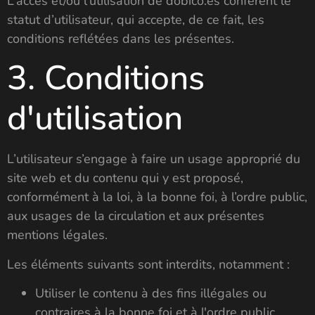
L’accès et/ou l’utilisation de dobico.es confèrent le
statut d’utilisateur, qui accepte, de ce fait, les
conditions reflétées dans les présentes.
3. Conditions
d'utilisation
L’utilisateur s’engage à faire un usage approprié du
site web et du contenu qui y est proposé,
conformément à la loi, à la bonne foi, à l’ordre public,
aux usages de la circulation et aux présentes
mentions légales.
Les éléments suivants sont interdits, notamment :
Utiliser le contenu à des fins illégales ou
contraires à la bonne foi et à l'ordre public.