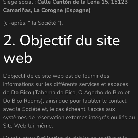
Siège social :
Calle Cantón de la Leña 15, 15123
Camariñas, La Corogne (Espagne)
(ci-après, “ la Société ”).
2. Objectif du site
web
L'objectif de ce site web est de fournir des
informations sur les différents services et espaces
de
Do Bico
(Taberna do Bico, O Agocho do Bico et
Do Bico Rooms), ainsi que pour faciliter le contact
avec la Société et, le cas échéant, l'accès aux
systèmes de réservation externes intégrés ou liés au
Site Web lui-même.