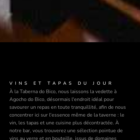
VINS ET TAPAS DU JOUR
À la Taberna do Bico, nous laissons la vedette à
Agocho do Bico, désormais l'endroit idéal pour
savourer un repas en toute tranquillité, afin de nous
concentrer ici sur l'essence même de la taverne : le
vin, les tapas et une cuisine plus décontractée. À
notre bar, vous trouverez une sélection pointue de
vins au verre et en bouteille, issus de domaines