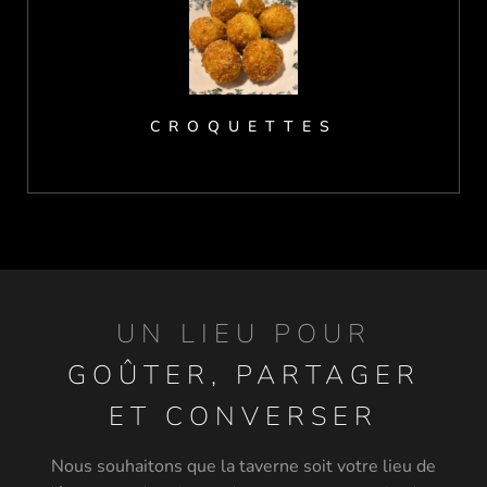
CROQUETTES
UN LIEU POUR
GOÛTER, PARTAGER
ET CONVERSER
Nous souhaitons que la taverne soit votre lieu de