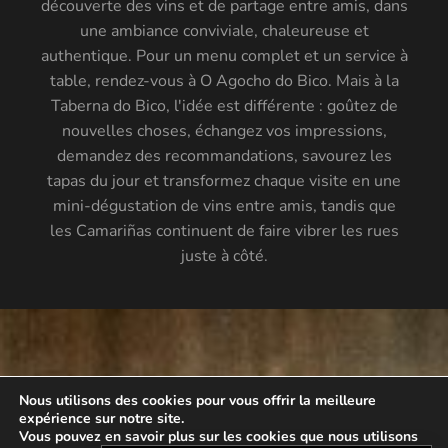
découverte des vins et de partage entre amis, dans
une ambiance conviviale, chaleureuse et
authentique. Pour un menu complet et un service à
table, rendez-vous à O Agocho do Bico. Mais à la
Taberna do Bico, l'idée est différente : goûtez de
nouvelles choses, échangez vos impressions,
demandez des recommandations, savourez les
tapas du jour et transformez chaque visite en une
mini-dégustation de vins entre amis, tandis que
les Camariñas continuent de faire vibrer les rues
juste à côté.
Nous utilisons des cookies pour vous offrir la meilleure
expérience sur notre site.
EN
Vous pouvez en savoir plus sur les cookies que nous utilisons