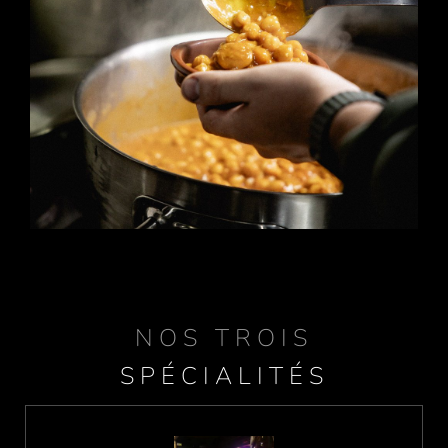
NOS TROIS
SPÉCIALITÉS