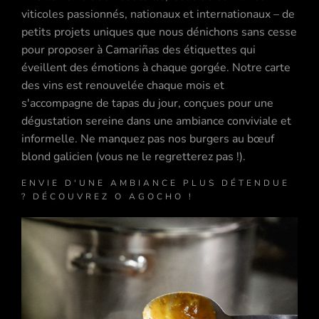
viticoles passionnés, nationaux et internationaux – de
petits projets uniques que nous dénichons sans cesse
pour proposer à Camariñas des étiquettes qui
éveillent des émotions à chaque gorgée. Notre carte
des vins est renouvelée chaque mois et
s'accompagne de tapas du jour, conçues pour une
dégustation sereine dans une ambiance conviviale et
informelle. Ne manquez pas nos burgers au bœuf
blond galicien (vous ne le regretterez pas !).
ENVIE D'UNE AMBIANCE PLUS DÉTENDUE
? DÉCOUVREZ O AGOCHO !